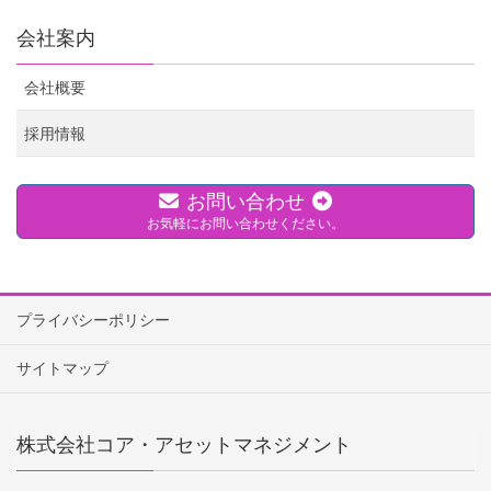
会社案内
会社概要
採用情報
お問い合わせ
お気軽にお問い合わせください。
プライバシーポリシー
サイトマップ
株式会社コア・アセットマネジメント