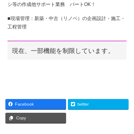
シ等の作成他サポート業務 パートOK！
■現場管理：新築・中古（リノベ）の企画設計・施工・
工程管理
現在、一部機能を制限しています。
Facebook
twitter
Copy