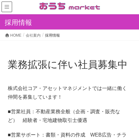
採用情報
HOME
会社案内
採用情報
業務拡張に伴い社員募集中
株式会社コア・アセットマネジメントでは一緒に働く
仲間を募集しています！
■営業社員：不動産業務全般（企画・調査・販売な
ど） 経験者・宅地建物取引士優遇
■営業サポート：書類・資料の作成 WEB広告・チラ