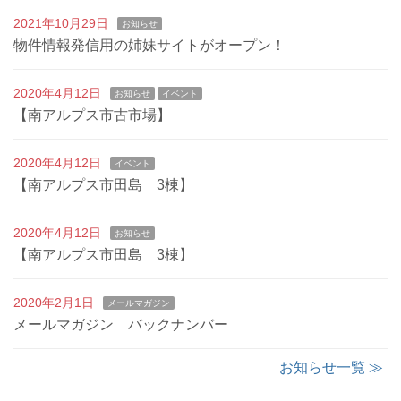
2021年10月29日
お知らせ
物件情報発信用の姉妹サイトがオープン！
2020年4月12日
お知らせ
イベント
【南アルプス市古市場】
2020年4月12日
イベント
【南アルプス市田島 3棟】
2020年4月12日
お知らせ
【南アルプス市田島 3棟】
2020年2月1日
メールマガジン
メールマガジン バックナンバー
お知らせ一覧 ≫