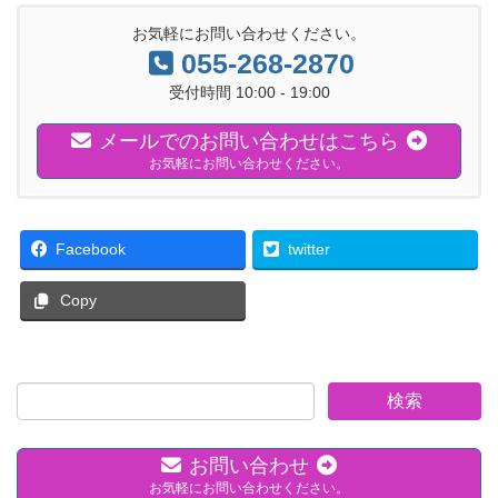
お気軽にお問い合わせください。
055-268-2870
受付時間 10:00 - 19:00
メールでのお問い合わせはこちら
お気軽にお問い合わせください。
Facebook
twitter
Copy
お問い合わせ
お気軽にお問い合わせください。