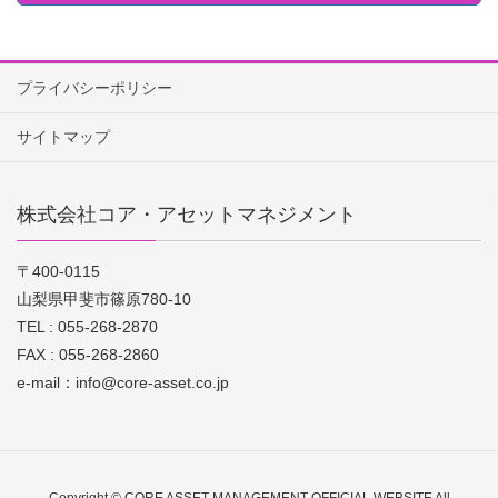
プライバシーポリシー
サイトマップ
株式会社コア・アセットマネジメント
〒400-0115
山梨県甲斐市篠原780-10
TEL : 055-268-2870
FAX : 055-268-2860
e-mail：info@core-asset.co.jp