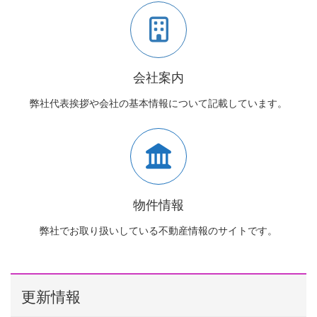
会社案内
弊社代表挨拶や会社の基本情報について記載しています。
物件情報
弊社でお取り扱いしている不動産情報のサイトです。
更新情報