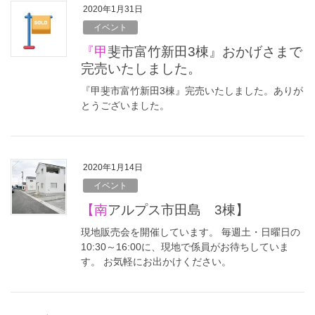
2020年1月31日
イベント
『甲斐市富竹新田3棟』おかげさまで
完売いたしました。
『甲斐市富竹新田3棟』完売いたしました。ありが
とうございました。
2020年1月14日
イベント
【南アルプス市田島 3棟】
現地販売会を開催しています。 毎週土・日曜日の
10:30～16:00に、現地で係員がお待ちしていま
す。 お気軽にお出かけください。