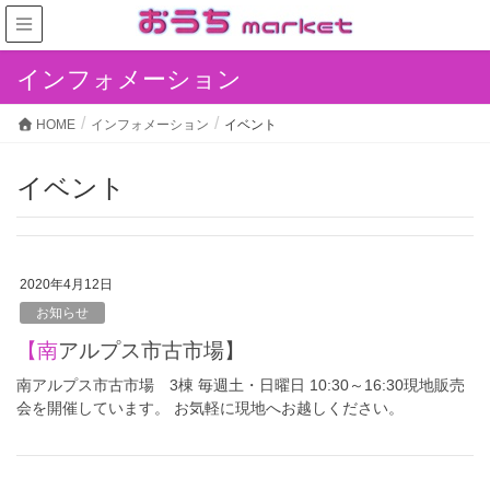
インフォメーション
HOME
インフォメーション
イベント
イベント
2020年4月12日
お知らせ
【南アルプス市古市場】
南アルプス市古市場 3棟 毎週土・日曜日 10:30～16:30現地販売
会を開催しています。 お気軽に現地へお越しください。