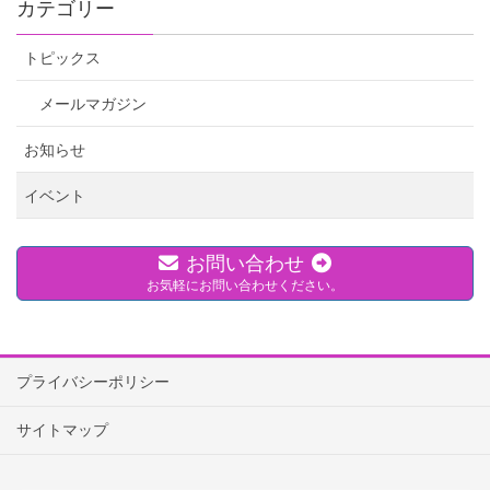
カテゴリー
トピックス
メールマガジン
お知らせ
イベント
お問い合わせ
お気軽にお問い合わせください。
プライバシーポリシー
サイトマップ