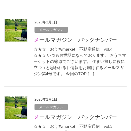
2020年2月1日
メールマガジン
メールマガジン バックナンバー
☆★☆ おうちmarket 不動産通信 vol.4
☆★☆ いつもお世話になっております。 おうちマ
ーケットの篠原でございます。 住まい探しに役に
立つ（と思われる）情報をお届けするメールマガ
ジン第4号です。 今回のTOP […]
2020年2月1日
メールマガジン
メールマガジン バックナンバー
☆★☆ おうちmarket 不動産通信 vol.3