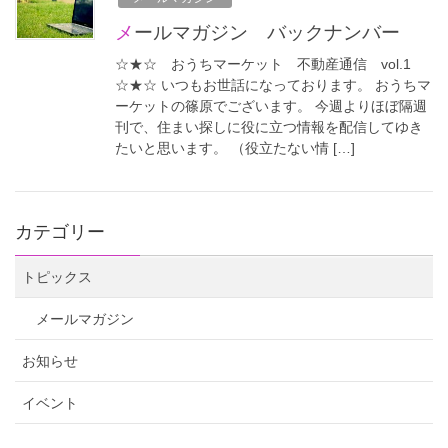
メールマガジン バックナンバー
☆★☆ おうちマーケット 不動産通信 vol.1
☆★☆ いつもお世話になっております。 おうちマ
ーケットの篠原でございます。 今週よりほぼ隔週
刊で、住まい探しに役に立つ情報を配信してゆき
たいと思います。 （役立たない情 […]
カテゴリー
トピックス
メールマガジン
お知らせ
イベント