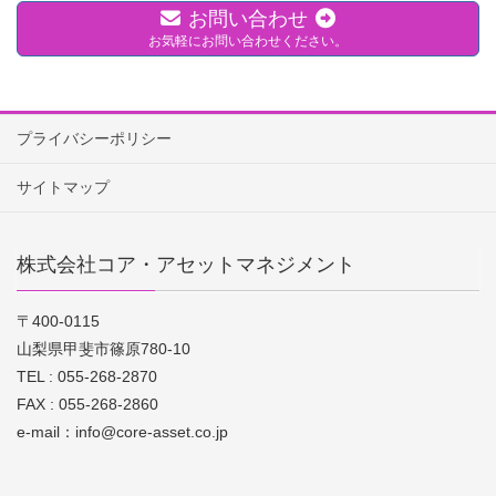
お問い合わせ
お気軽にお問い合わせください。
プライバシーポリシー
サイトマップ
株式会社コア・アセットマネジメント
〒400-0115
山梨県甲斐市篠原780-10
TEL : 055-268-2870
FAX : 055-268-2860
e-mail：info@core-asset.co.jp