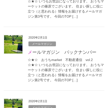
☆★☆ いつもお世話になっております。 おうちマ
ーケットの篠原でございます。 住まい探しに役に
立つ（と思われる）情報をお届けするメールマガ
ジン第3号です。 今回のTOP […]
2020年2月1日
メールマガジン
メールマガジン バックナンバー
☆★☆ おうちmarket 不動産通信 vol.2
☆★☆ いつもお世話になっております。 おうちマ
ーケットの篠原でございます。 住まい探しに役に
立つ（と思われる）情報をお届けするメールマガ
ジン第2号です。 今回のTOP […]
2020年2月1日
メールマガジン